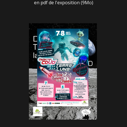
en pdf de l'exposition (9Mo)