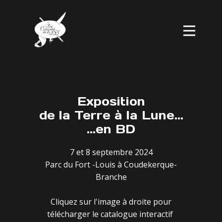
Exposition
de la Terre à la Lune...
...en BD
7 et 8 septembre 2024
Parc du Fort -Louis à Coudekerque-
Branche
Cliquez sur l'image à droite pour
télécharger le catalogue interactif