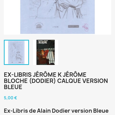
EX-LIBRIS JÉRÔME K JÉRÔME
BLOCHE (DODIER) CALQUE VERSION
BLEUE
5,00 €
Ex-Libris de Alain Dodier version Bleue