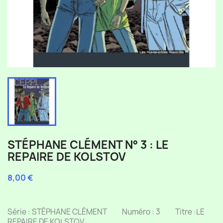
STÉPHANE CLÉMENT N° 3 : LE
REPAIRE DE KOLSTOV
8,00 €
pas de TVA
Série : STÉPHANE CLÉMENT Numéro : 3 Titre :LE
REPAIRE DE KOLSTOV