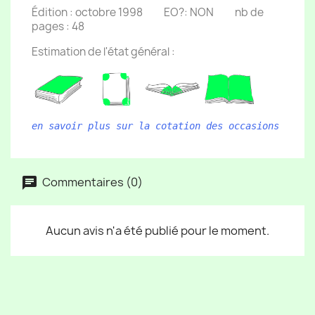
Édition : octobre 1998 EO?: NON nb de
pages : 48
Estimation de l'état général :
en savoir plus sur la cotation des occasions
Commentaires (0)
Aucun avis n'a été publié pour le moment.