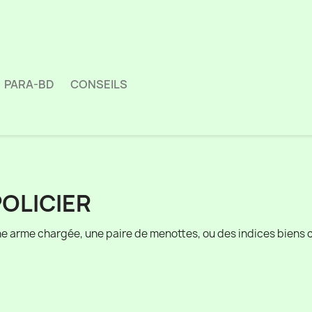
PARA-BD
CONSEILS
OLICIER
e arme chargée, une paire de menottes, ou des indices biens c