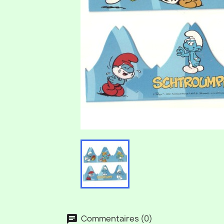
Commentaires (0)