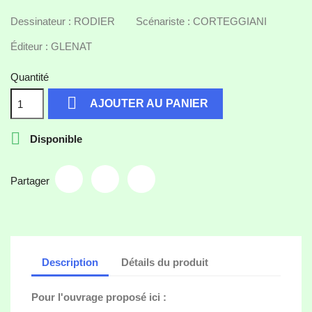
Dessinateur : RODIER Scénariste : CORTEGGIANI
Éditeur : GLENAT
Quantité

AJOUTER AU PANIER

Disponible
Partager
Description
Détails du produit
Pour l'ouvrage proposé ici :