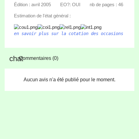
Édition : avril 2005 EO?: OUI nb de pages : 46
Estimation de l'état général :
en savoir plus sur la cotation des occasions
Commentaires (0)
Aucun avis n'a été publié pour le moment.