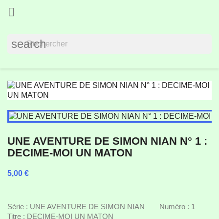

search
UNE AVENTURE DE SIMON NIAN N° 1 :
DECIME-MOI UN MATON
5,00 €
pas de TVA
Série : UNE AVENTURE DE SIMON NIAN Numéro : 1
Titre : DECIME-MOI UN MATON