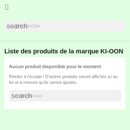

search
Liste des produits de la marque KI-OON
Aucun produit disponible pour le moment
Restez à l'écoute ! D'autres produits seront affichés ici au
fur et à mesure qu'ils seront ajoutés.
search