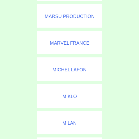
MARSU PRODUCTION
MARVEL FRANCE
MICHEL LAFON
MIKLO
MILAN