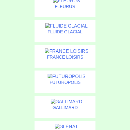
FLEURUS
FLUIDE GLACIAL
FRANCE LOISIRS
FUTUROPOLIS
GALLIMARD