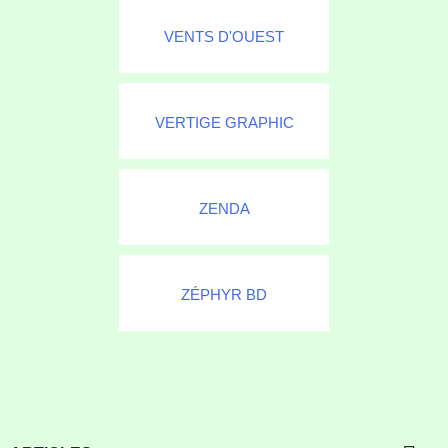
VENTS D'OUEST
VERTIGE GRAPHIC
ZENDA
ZÉPHYR BD