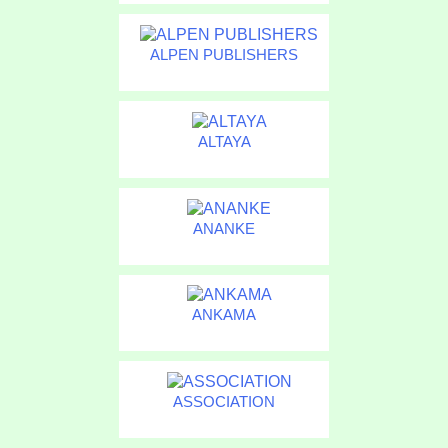
ALPEN PUBLISHERS
ALTAYA
ANANKE
ANKAMA
ASSOCIATION