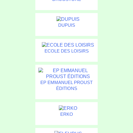
DUPUIS
ECOLE DES LOISIRS
EP EMMANUEL PROUST
ÉDITIONS
ERKO