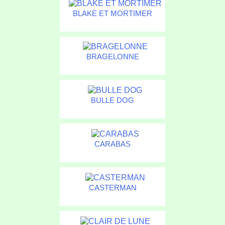
BLAKE ET MORTIMER
BRAGELONNE
BULLE DOG
CARABAS
CASTERMAN