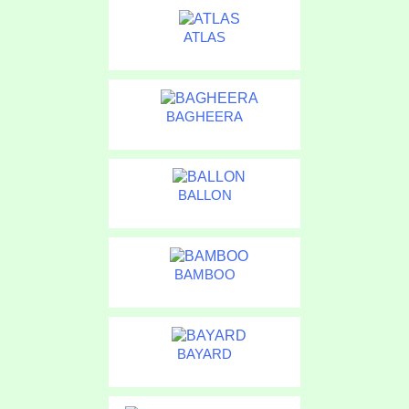
ATLAS
BAGHEERA
BALLON
BAMBOO
BAYARD