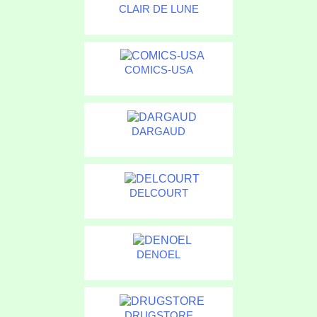
CLAIR DE LUNE
COMICS-USA
DARGAUD
DELCOURT
DENOEL
DRUGSTORE