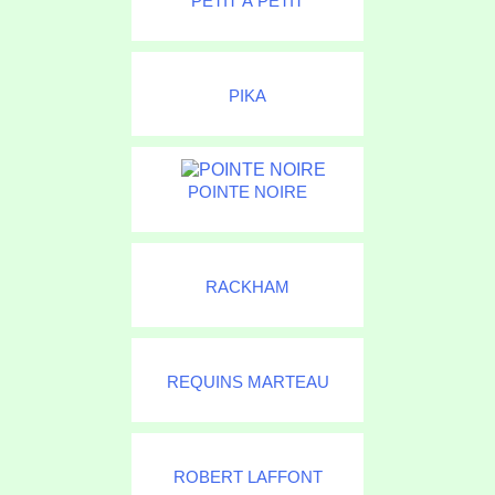
PETIT À PETIT
PIKA
POINTE NOIRE
RACKHAM
REQUINS MARTEAU
ROBERT LAFFONT