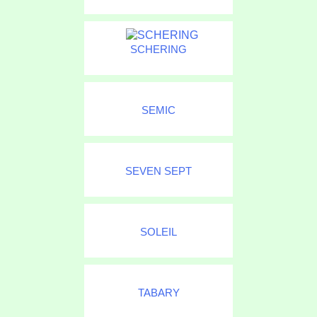
SCHERING
SEMIC
SEVEN SEPT
SOLEIL
TABARY