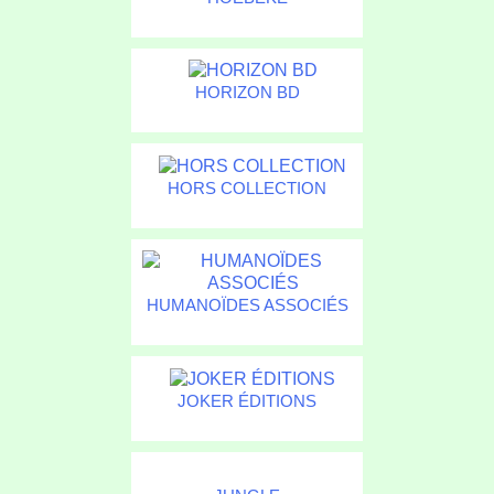
HORIZON BD
HORS COLLECTION
HUMANOÏDES ASSOCIÉS
JOKER ÉDITIONS