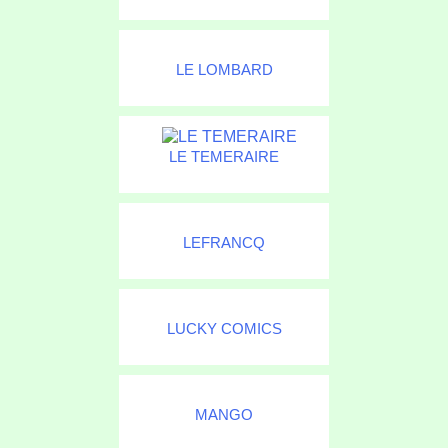
LE LOMBARD
LE TEMERAIRE
LEFRANCQ
LUCKY COMICS
MANGO