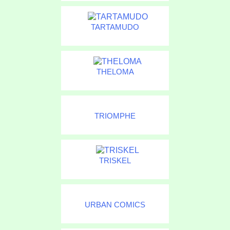
TARTAMUDO
THELOMA
TRIOMPHE
TRISKEL
URBAN COMICS