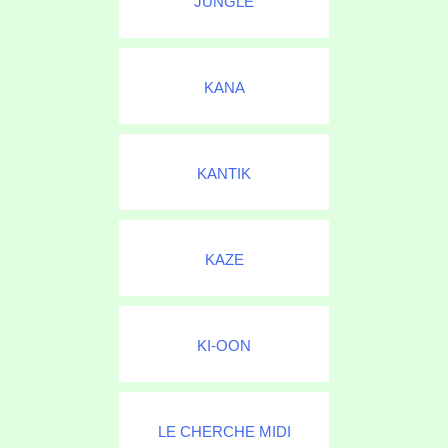
JUNGLE
KANA
KANTIK
KAZE
KI-OON
LE CHERCHE MIDI