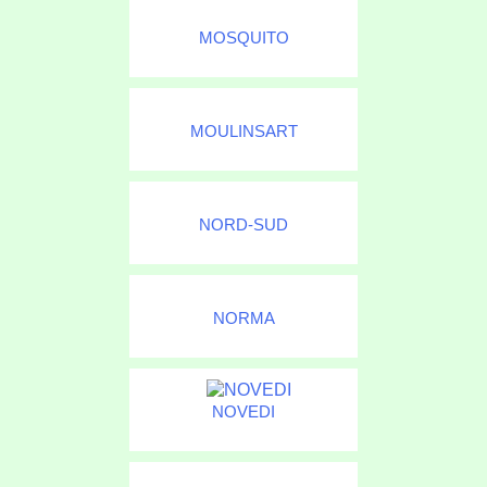
MOSQUITO
MOULINSART
NORD-SUD
NORMA
NOVEDI